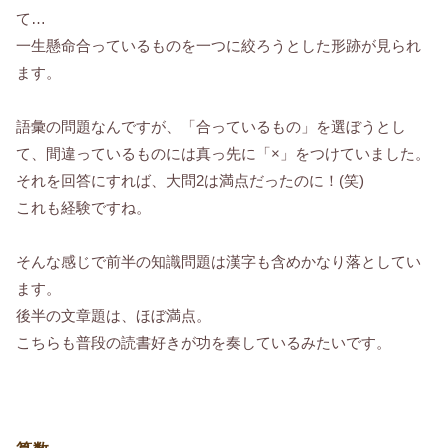
て…
一生懸命合っているものを一つに絞ろうとした形跡が見られ
ます。
語彙の問題なんですが、「合っているもの」を選ぼうとし
て、間違っているものには真っ先に「×」をつけていました。
それを回答にすれば、大問2は満点だったのに！(笑)
これも経験ですね。
そんな感じで前半の知識問題は漢字も含めかなり落としてい
ます。
後半の文章題は、ほぼ満点。
こちらも普段の読書好きが功を奏しているみたいです。