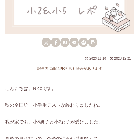
2023.11.10
2023.12.21
記事内に商品PRを含む場合があります
こんにちは。Nicoです。
秋の全国統一小学生テストが終わりましたね。
我が家でも、小5男子と小2女子が受けました。
直後の自己採点で、今後の課題が浮き彫りに…！