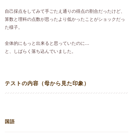
自己採点をしてみて手ごたえ通りの得点の割合だったけど、
算数と理科の点数が思ったより低かったことがショックだっ
た様子。
全体的にもっと出来ると思っていたのに…
と、しばらく落ち込んでいました。
テストの内容（母から見た印象）
国語