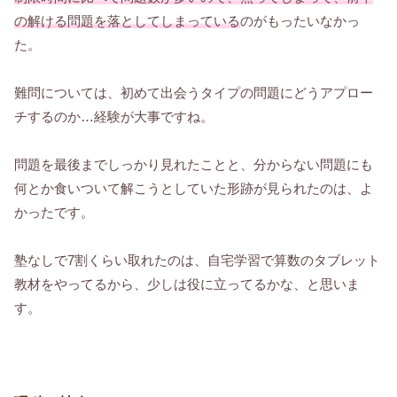
の解ける問題を落としてしまっている
のがもったいなかっ
た。
難問については、初めて出会うタイプの問題にどうアプロー
チするのか…経験が大事ですね。
問題を最後までしっかり見れたことと、分からない問題にも
何とか食いついて解こうとしていた形跡が見られたのは、よ
かったです。
塾なしで7割くらい取れたのは、自宅学習で算数のタブレット
教材をやってるから、少しは役に立ってるかな、と思いま
す。