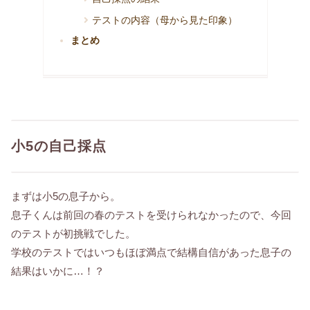
テストの内容（母から見た印象）
まとめ
小5の自己採点
まずは小5の息子から。
息子くんは前回の春のテストを受けられなかったので、今回
のテストが初挑戦でした。
学校のテストではいつもほぼ満点で結構自信があった息子の
結果はいかに…！？