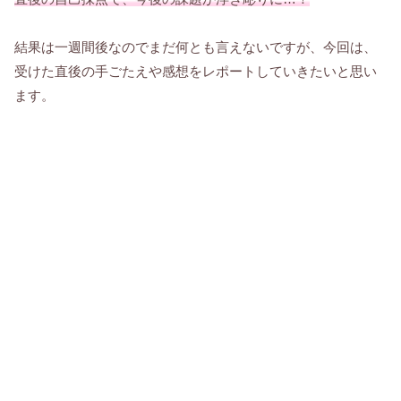
結果は一週間後なのでまだ何とも言えないですが、今回は、
受けた直後の手ごたえや感想をレポートしていきたいと思い
ます。