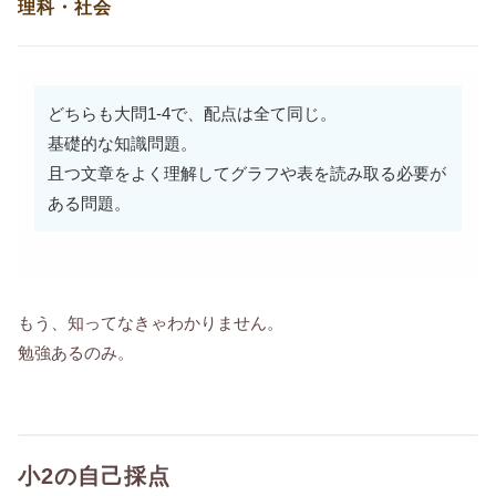
理科・社会
どちらも大問1-4で、配点は全て同じ。
基礎的な知識問題。
且つ文章をよく理解してグラフや表を読み取る必要が
ある問題。
もう、知ってなきゃわかりません。
勉強あるのみ。
小2の自己採点