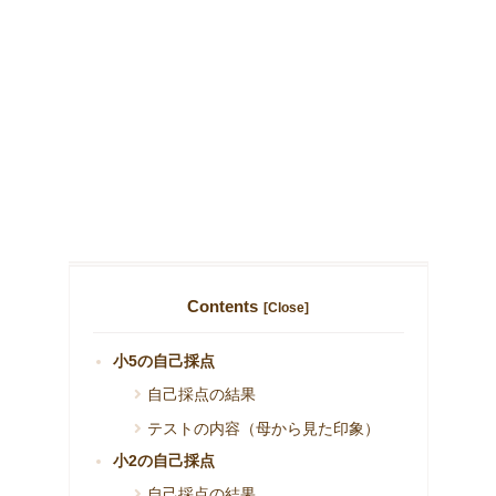
Contents
小5の自己採点
自己採点の結果
テストの内容（母から見た印象）
小2の自己採点
自己採点の結果