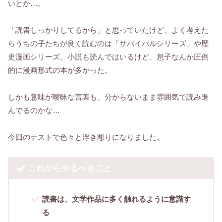
いとか…。
「読書しっかりしてるから」と思っていたけど、よく考えた
らうちの子たちが良く読むのは「サバイバルシリーズ」や歴
史漫画シリーズ。小説も読んではいるけど、息子なんか圧倒
的に漫画形式の本が多かった。
しかも意味が曖昧な言葉も、分からないまま雰囲気で読み進
んでるのかな…
今回のテストで色々と浮き彫りになりました。
これからやるべきこと
読書は、文学作品に多く触れるように意識す
る