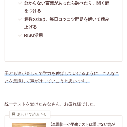
分からない言葉があったら調べたり、聞く癖
をつける
算数の力は、毎日コツコツ問題を解いて積み
上げる
RISU活用
子ども達が楽しんで学力を伸ばしていけるように、こんなこ
とを意識して声がけしていこうと思います。
統一テストを受けたみなさん、お疲れ様でした。
【全国統一小学生テストは受けない方が