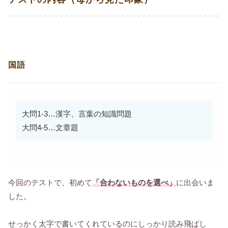
国語
大問1-3…漢字、言葉の知識問題
大問4-5…文章題
今回のテストで、初めて
「合わないものを選べ」
に出会いま
した。
せっかく太字で書いてくれているのにしっかり読み飛ばし