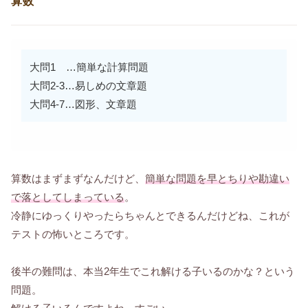
算数
大問1 …簡単な計算問題
大問2-3…易しめの文章題
大問4-7…図形、文章題
算数はまずまずなんだけど、
簡単な問題を早とちりや勘違い
で落としてしまっている
。
冷静にゆっくりやったらちゃんとできるんだけどね、これが
テストの怖いところです。
後半の難問は、本当2年生でこれ解ける子いるのかな？という
問題。