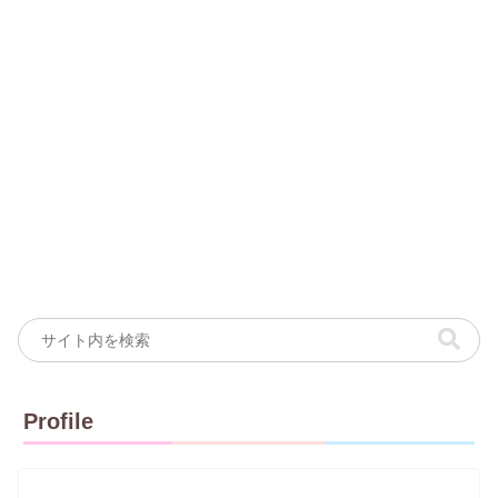
Profile