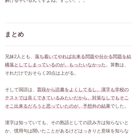
解ける子いるんですよね。すごい。。。
まとめ
兄妹2人とも、
落ち着いてやれば出来る問題や分かる問題を結
構落としてしまっているのが、もったいなかった
。算数は、
それだけでおそらく20点は上がる。
そして国語は、
普段から読書をよくしてるし、漢字も学校の
テストでは良くできているみたいだから、対策なしでもそこ
そこ出来るだろうと思っていたのが、予想外の結果
でした。
漢字は知っていても、その熟語としての読み方は知らないと
か、慣用句は聞いたことがあるけどはっきりと意味を知らな