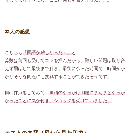
本人の感想
こちらも
「国語が難しかった～」
と。
算数は前回も受けてコツを掴んだから、難しい問題は取り合
えず飛ばして最後まで解き、最後に余った時間で、時間がか
かりそうな問題にも挑戦することができたそうです。
自己採点をしてみて、
国語の引っかけ問題にまんまと引っか
かったことに気が付き、ショックを受けていました。
テストの内容（母から見た印象）