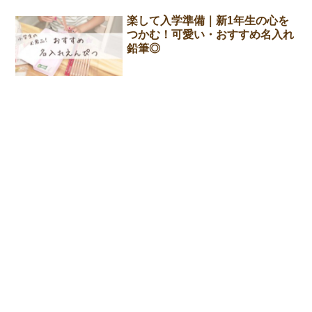
楽して入学準備｜新1年生の心を
つかむ！可愛い・おすすめ名入れ
鉛筆◎